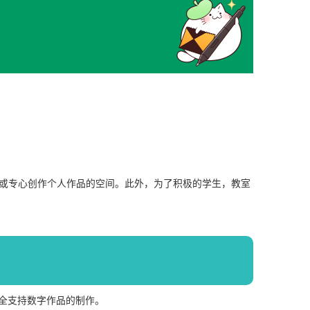
或专心创作个人作品的空间。此外，为了积极的学生，教室
完全支持数字作品的制作。