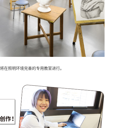
将在照明环境完善的专用教室进行。