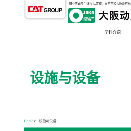
“职业实践专门课程”认定校。在东京和大阪设有
学科介绍
设施与设备
Home
设施与设备