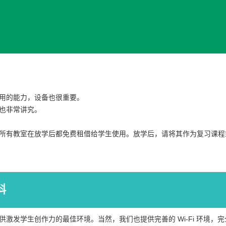
用的能力，设备也很重要。
也非常讲究。
所有教室在放学后都免费租借给学生使用。放学后，请将其作为复习课程
科
激发学生创作力的最佳环境。当然，我们也提供完善的 Wi-Fi 环境，