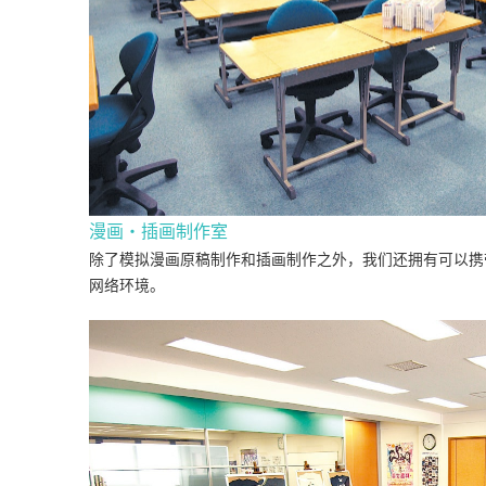
漫画・插画制作室
除了模拟漫画原稿制作和插画制作之外，我们还拥有可以携
网络环境。