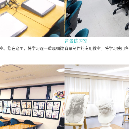
背景练习室
室。您在这里，将学习逐一重现细微
背景制作的专用教室。将学习使用各