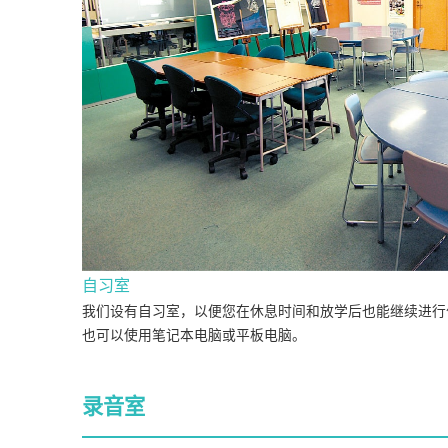
自习室
我们设有自习室，以便您在休息时间和放学后也能继续进行作品
也可以使用笔记本电脑或平板电脑。
录音室