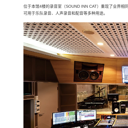
位于本馆4楼的录音室（SOUND INN CAT）重现了业界
可用于乐队录音、人声录音和配音等多种用途。