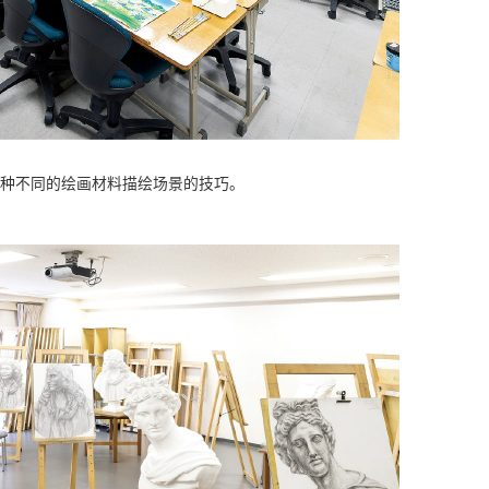
种不同的绘画材料描绘场景的技巧。