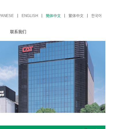
PANESE
ENGLISH
簡体中文
繁体中文
한국어
联系我们