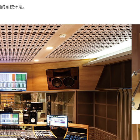
相同的系统环境。