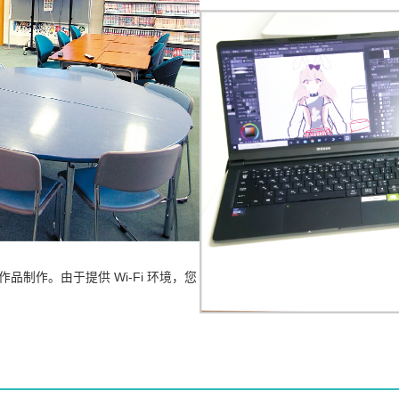
制作。由于提供 Wi-Fi 环境，您