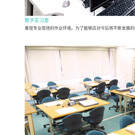
数字实习室
重现专业现场的作业环境。为了能够应对今后将不断发展的