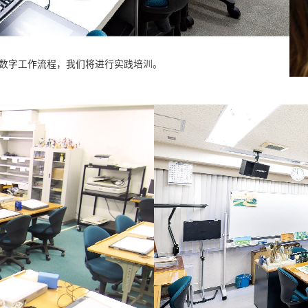
数字工作流程，我们将进行实践培汌。