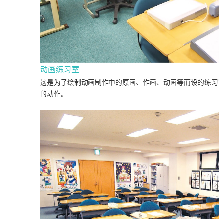
动画练习室
这是为了绘制动画制作中的原画、作画、动画等而设的练习
的动作。