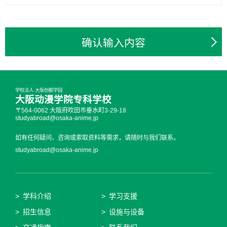
确认输入内容
学校法人 大阪创都学园
大阪动漫学院专科学校
〒564-0062 大阪府吹田市垂水町3-29-18
studyabroad@osaka-anime.jp
如有任何疑问、咨询或索取资料等需求，请随时与我们联系。
studyabroad@osaka-anime.jp
学科介绍
学习支援
招生信息
设施与设备