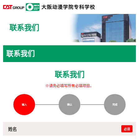
联系我们
联系我们
联系我们
※请务必填写所有必填项目。
输入
确认
完成
姓名
必须