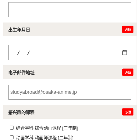
出生年月日
必须
电子邮件地址
必须
感兴趣的课程
必须
综合学科 综合动画课程 [三年制]
动画学科 动画师课程 [二年制]