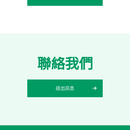
聯絡我們
送出訊息