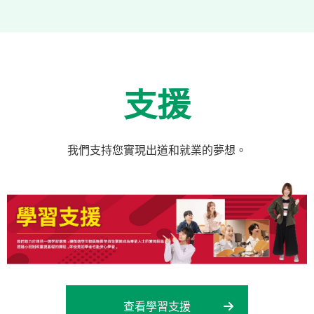
支援
我們支持您實現出道和就業的夢想。
查看學習支援