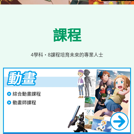
課程
4學科・8課程培育未來的專業人士