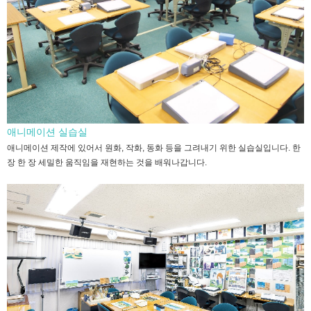
애니메이션 실습실
애니메이션 제작에 있어서 원화, 작화, 동화 등을 그려내기 위한 실습실입니다. 한
장 한 장 세밀한 움직임을 재현하는 것을 배워나갑니다.