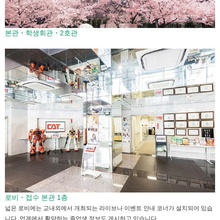
본관・학생회관・2호관
로비・접수 본관 1층
넓은 로비에는 교내외에서 개최되는 라이브나 이벤트 안내 코너가 설치되어 있습
니다. 업계에서 활약하는 졸업생 정보도 게시하고 있습니다.