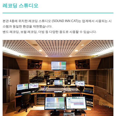
레코딩 스튜디오
본관 4층에 위치한 레코딩 스튜디오 (SOUND INN CAT)는 업계에서 사용되는 시
스템과 동일한 환경을 재현했습니다.
밴드 레코딩, 보컬 레코딩, 더빙 등 다양한 용도로 사용할 수 있습니다.