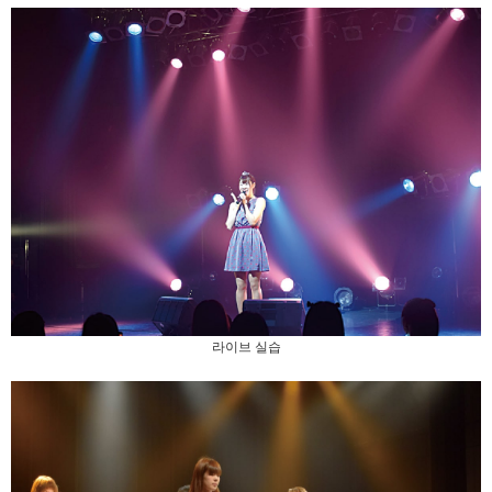
라이브 실습