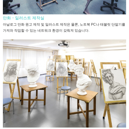
만화・일러스트 제작실
아날로그 만화 원고 제작 및 일러스트 제작은 물론, 노트북 PC나 태블릿 단말기를
가져와 작업할 수 있는 네트워크 환경이 갖춰져 있습니다.