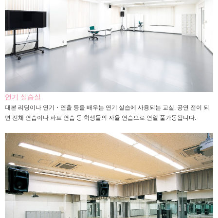
연기 실습실
대본 리딩이나 연기・연출 등을 배우는 연기 실습에 사용되는 교실. 공연 전이 되
면 전체 연습이나 파트 연습 등 학생들의 자율 연습으로 연일 풀가동됩니다.