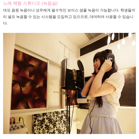
노래 체험 스튜디오 (녹음실)
데모 음원 녹음이나 성우에게 필수적인 보이스 샘플 녹음이 가능합니다. 학생들끼
리 셀프 녹음할 수 있는 시스템을 도입하고 있으므로, 대여하여 사용할 수 있습니
다.