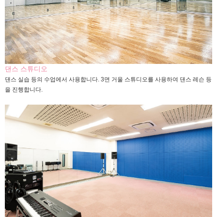
댄스 스튜디오
댄스 실습 등의 수업에서 사용합니다. 3면 거울 스튜디오를 사용하여 댄스 레슨 등
을 진행합니다.