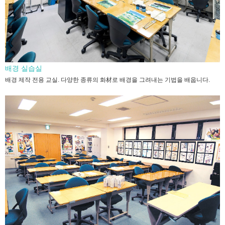
배경 실습실
배경 제작 전용 교실. 다양한 종류의 화材로 배경을 그려내는 기법을 배웁니다.