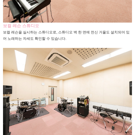
보컬 레슨 스튜디오
보컬 레슨을 실시하는 스튜디오로, 스튜디오 벽 한 면에 전신 거울도 설치되어 있
어 노래하는 자세도 확인할 수 있습니다.