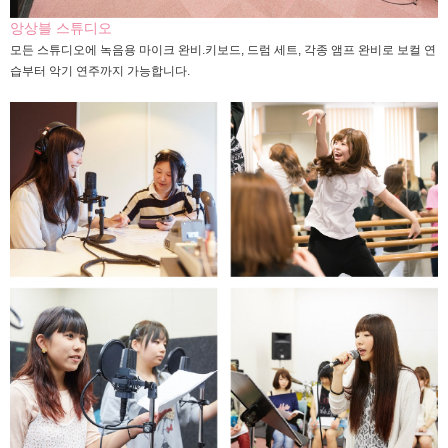
앙상블 스튜디오
모든 스튜디오에 녹음용 마이크 완비.키보드, 드럼 세트, 각종 앰프 완비로 보컬 연
습부터 악기 연주까지 가능합니다.