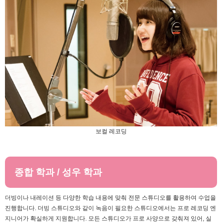
보컬 레코딩
종합 학과 / 성우 학과
더빙이나 내레이션 등 다양한 학습 내용에 맞춰 전문 스튜디오를 활용하여 수업을
진행합니다. 더빙 스튜디오와 같이 녹음이 필요한 스튜디오에서는 프로 레코딩 엔
지니어가 확실하게 지원합니다. 모든 스튜디오가 프로 사양으로 갖춰져 있어, 실