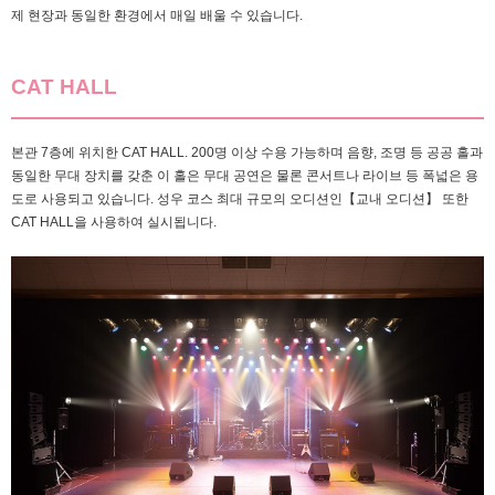
제 현장과 동일한 환경에서 매일 배울 수 있습니다.
CAT HALL
본관 7층에 위치한 CAT HALL. 200명 이상 수용 가능하며 음향, 조명 등 공공 홀과
동일한 무대 장치를 갖춘 이 홀은 무대 공연은 물론 콘서트나 라이브 등 폭넓은 용
도로 사용되고 있습니다. 성우 코스 최대 규모의 오디션인【교내 오디션】 또한
CAT HALL을 사용하여 실시됩니다.