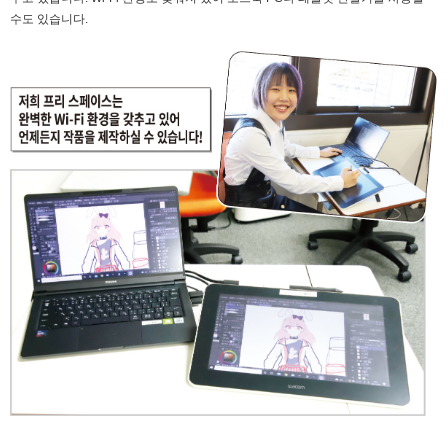
수도 있습니다.