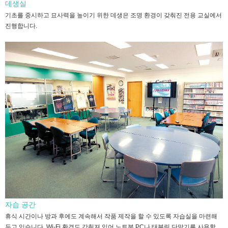
데생실
기초를 중시하고 묘사력을 높이기 위한 데생은 조명 환경이 갖춰진 전용 교실에서
진행합니다.
자습 공간
휴식 시간이나 방과 후에도 계속해서 작품 제작을 할 수 있도록 자습실을 마련해
두고 있습니다. Wi-Fi 환경도 갖춰져 있어 노트북 PC나 태블릿 단말기를 사용할