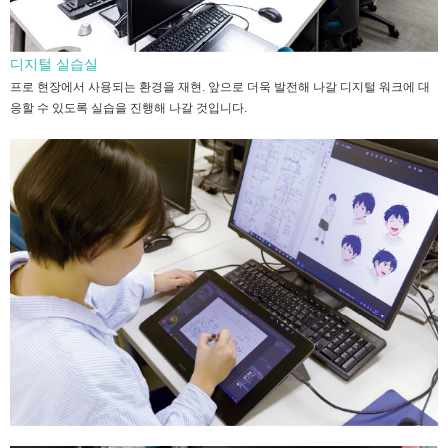
디지털 실습실
프로 현장에서 사용되는 환경을 재현. 앞으로 더욱 발전해 나갈 디지털 워크에 대
응할 수 있도록 실습을 진행해 나갈 것입니다.