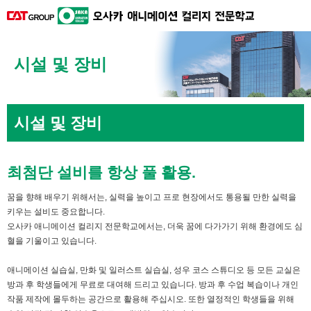
시설 및 장비
시설 및 장비
최첨단 설비를 항상 풀 활용.
꿈을 향해 배우기 위해서는, 실력을 높이고 프로 현장에서도 통용될 만한 실력을
키우는 설비도 중요합니다.
오사카 애니메이션 컬리지 전문학교에서는, 더욱 꿈에 다가가기 위해 환경에도 심
혈을 기울이고 있습니다.
애니메이션 실습실, 만화 및 일러스트 실습실, 성우 코스 스튜디오 등 모든 교실은
방과 후 학생들에게 무료로 대여해 드리고 있습니다. 방과 후 수업 복습이나 개인
작품 제작에 몰두하는 공간으로 활용해 주십시오. 또한 열정적인 학생들을 위해