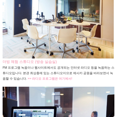
더빙 체험 스튜디오 (방송 실습실)
FM 프로그램 녹음이나 웹사이트에서도 공개되는 인터넷 라디오 등을 녹음하는 스
튜디오입니다. 본관 최상층에 있는 스튜디오이므로 에사카 공원을 바라보면서 녹
음할 수 있습니다.
>> 라디오 프로그램은 여기에서!