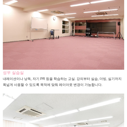
성우 실습실
내레이션이나 낭독, 자기 PR 등을 학습하는 교실. 강의부터 실습, 더빙, 실기까지
폭넓게 사용할 수 있도록 목적에 맞춰 레이아웃 변경이 가능합니다.