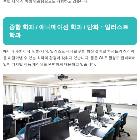
수업 시작 전 아침 연습용으로도 개방하고 있습니다.
종합 학과 / 애니메이션 학과 / 만화・일러스트
학과
애니메이션 제작, 만화 제작, 일러스트 제작을 위한 최신 설비로 학생들의 창작력
을 이끌어낼 수 있는 최적의 환경이 갖춰져 있습니다. 물론 Wi-Fi 환경도 완비되어
있어 디지털 작품 제작에도 완벽하게 대응하고 있습니다.