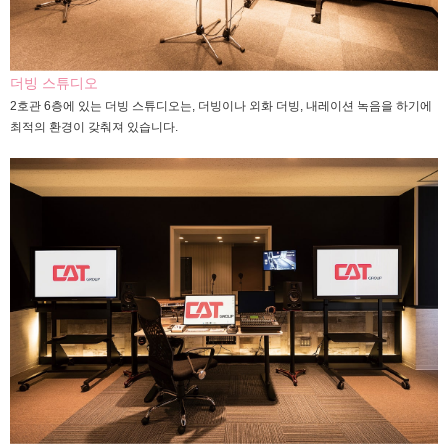
더빙 스튜디오
2호관 6층에 있는 더빙 스튜디오는, 더빙이나 외화 더빙, 내레이션 녹음을 하기에
최적의 환경이 갖춰져 있습니다.