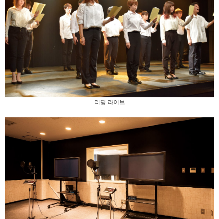
리딩 라이브