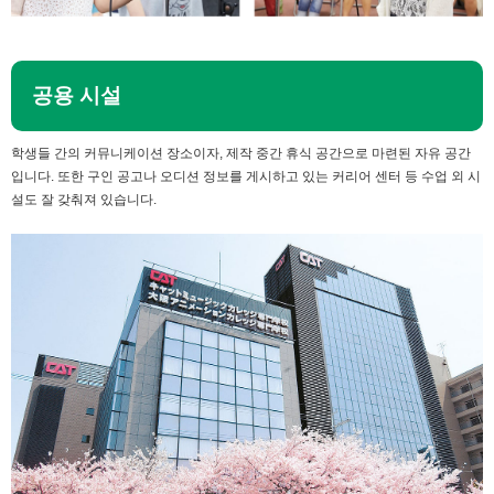
공용 시설
학생들 간의 커뮤니케이션 장소이자, 제작 중간 휴식 공간으로 마련된 자유 공간
입니다. 또한 구인 공고나 오디션 정보를 게시하고 있는 커리어 센터 등 수업 외 시
설도 잘 갖춰져 있습니다.