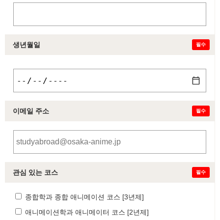
생년월일
필수
이메일 주소
필수
관심 있는 코스
필수
종합학과 종합 애니메이션 코스 [3년제]
애니메이션학과 애니메이터 코스 [2년제]