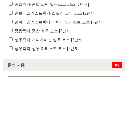
종합학과 종합 코믹 일러스트 코스 [3년제]
만화・일러스트학과 스토리 코믹 코스 [2년제]
만화・일러스트학과 캐릭터 일러스트 코스 [2년제]
종합학과 종합 성우 코스 [3년제]
성우학과 애니메이션 성우 코스 [2년제]
성우학과 성우 아티스트 코스 [2년제]
문의 내용
필수